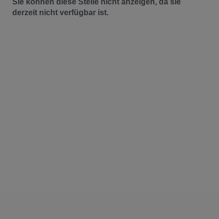
Sie können diese Stelle nicht anzeigen, da sie
derzeit nicht verfügbar ist.