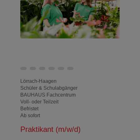
Lörrach-Haagen
Schüler & Schulabgänger
BAUHAUS Fachcentrum
Voll- oder Teilzeit
Befristet
Ab sofort
Praktikant (m/w/d)