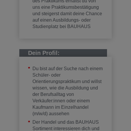
des Praktikums erhältst du von
uns eine Praktikumsbestätigung
und steigerst damit deine Chance
auf einen Ausbildungs- oder
Studienplatz bei BAUHAUS
Dein Profil:
Du bist auf der Suche nach einem
Schüler- oder
Orientierungspraktikum und willst
wissen, wie die Ausbildung und
der Berufsalltag von
Verkäufer:innen oder einem
Kaufmann im Einzelhandel
(m/w/d) aussehen
Der Handel und das BAUHAUS
Sortiment interessieren dich und