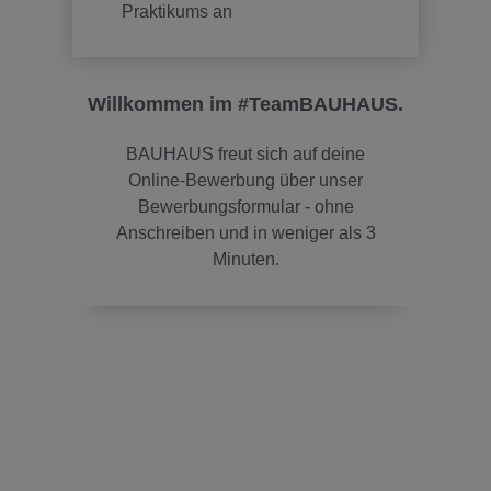
Praktikums an
Willkommen im #TeamBAUHAUS.
BAUHAUS freut sich auf deine
Online-Bewerbung über unser
Bewerbungsformular - ohne
Anschreiben und in weniger als 3
Minuten.