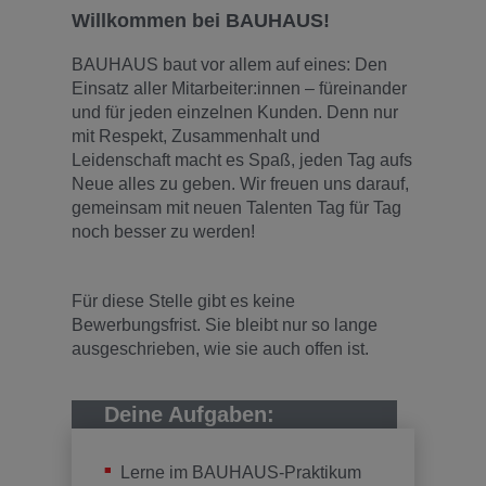
Willkommen bei BAUHAUS!
BAUHAUS baut vor allem auf eines: Den
Einsatz aller Mitarbeiter:innen – füreinander
und für jeden einzelnen Kunden. Denn nur
mit Respekt, Zusammenhalt und
Leidenschaft macht es Spaß, jeden Tag aufs
Neue alles zu geben. Wir freuen uns darauf,
gemeinsam mit neuen Talenten Tag für Tag
noch besser zu werden!
Für diese Stelle gibt es keine
Bewerbungsfrist. Sie bleibt nur so lange
ausgeschrieben, wie sie auch offen ist.
Deine Aufgaben:
Lerne im BAUHAUS-Praktikum