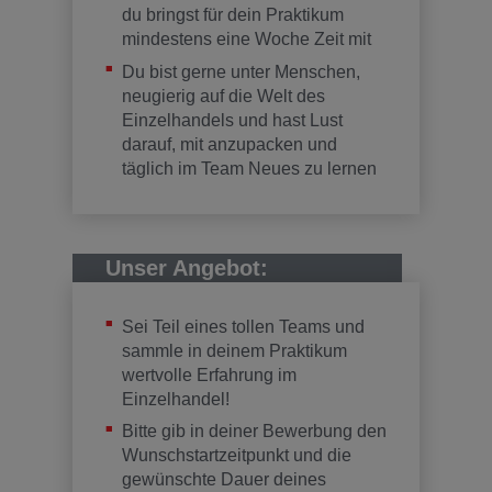
du bringst für dein Praktikum
mindestens eine Woche Zeit mit
Du bist gerne unter Menschen,
neugierig auf die Welt des
Einzelhandels und hast Lust
darauf, mit anzupacken und
täglich im Team Neues zu lernen
Unser Angebot:
Sei Teil eines tollen Teams und
sammle in deinem Praktikum
wertvolle Erfahrung im
Einzelhandel!
Bitte gib in deiner Bewerbung den
Wunschstartzeitpunkt und die
gewünschte Dauer deines