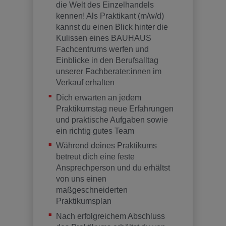
die Welt des Einzelhandels
kennen! Als Praktikant (m/w/d)
kannst du einen Blick hinter die
Kulissen eines BAUHAUS
Fachcentrums werfen und
Einblicke in den Berufsalltag
unserer Fachberater:innen im
Verkauf erhalten
Dich erwarten an jedem
Praktikumstag neue Erfahrungen
und praktische Aufgaben sowie
ein richtig gutes Team
Während deines Praktikums
betreut dich eine feste
Ansprechperson und du erhältst
von uns einen
maßgeschneiderten
Praktikumsplan
Nach erfolgreichem Abschluss