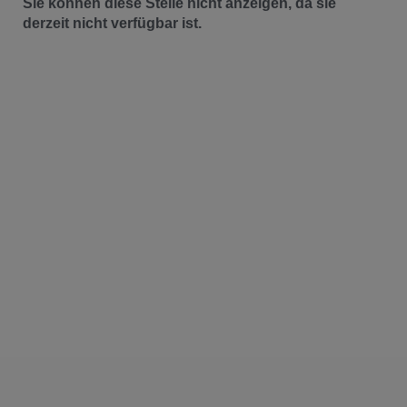
Sie können diese Stelle nicht anzeigen, da sie
derzeit nicht verfügbar ist.