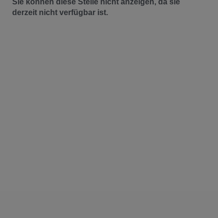
Sie können diese Stelle nicht anzeigen, da sie
derzeit nicht verfügbar ist.