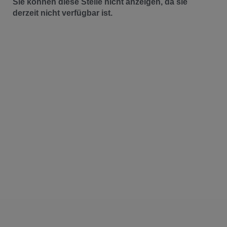
Sie können diese Stelle nicht anzeigen, da sie
derzeit nicht verfügbar ist.