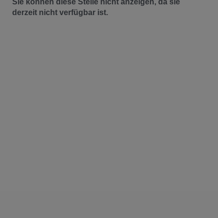
Sie können diese Stelle nicht anzeigen, da sie
derzeit nicht verfügbar ist.