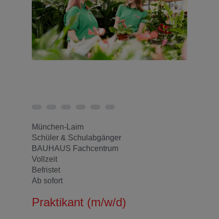
München-Laim
Schüler & Schulabgänger
BAUHAUS Fachcentrum
Vollzeit
Befristet
Ab sofort
Praktikant (m/w/d)