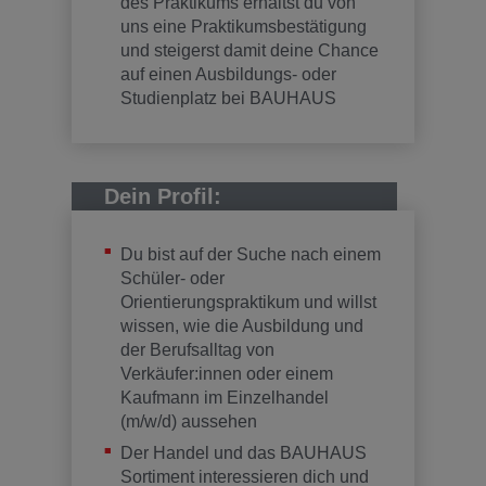
des Praktikums erhältst du von
uns eine Praktikumsbestätigung
und steigerst damit deine Chance
auf einen Ausbildungs- oder
Studienplatz bei BAUHAUS
Dein Profil:
Du bist auf der Suche nach einem
Schüler- oder
Orientierungspraktikum und willst
wissen, wie die Ausbildung und
der Berufsalltag von
Verkäufer:innen oder einem
Kaufmann im Einzelhandel
(m/w/d) aussehen
Der Handel und das BAUHAUS
Sortiment interessieren dich und