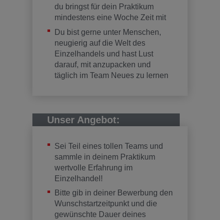
du bringst für dein Praktikum
mindestens eine Woche Zeit mit
Du bist gerne unter Menschen,
neugierig auf die Welt des
Einzelhandels und hast Lust
darauf, mit anzupacken und
täglich im Team Neues zu lernen
Unser Angebot:
Sei Teil eines tollen Teams und
sammle in deinem Praktikum
wertvolle Erfahrung im
Einzelhandel!
Bitte gib in deiner Bewerbung den
Wunschstartzeitpunkt und die
gewünschte Dauer deines