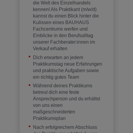
die Welt des Einzelhandels
kennen! Als Praktikant (m/w/d)
kannst du einen Blick hinter die
Kulissen eines BAUHAUS
Fachcentrums werfen und
Einblicke in den Berufsalltag
unserer Fachberater:innen im
Verkauf erhalten
Dich erwarten an jedem
Praktikumstag neue Erfahrungen
und praktische Aufgaben sowie
ein richtig gutes Team
Während deines Praktikums
betreut dich eine feste
Ansprechperson und du erhältst
von uns einen
maßgeschneiderten
Praktikumsplan
Nach erfolgreichem Abschluss