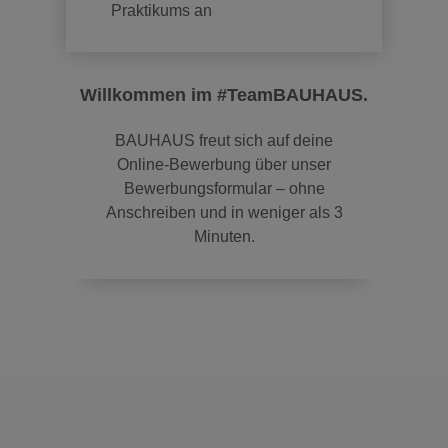
Praktikums an
Willkommen im #TeamBAUHAUS.
BAUHAUS freut sich auf deine
Online-Bewerbung über unser
Bewerbungsformular – ohne
Anschreiben und in weniger als 3
Minuten.