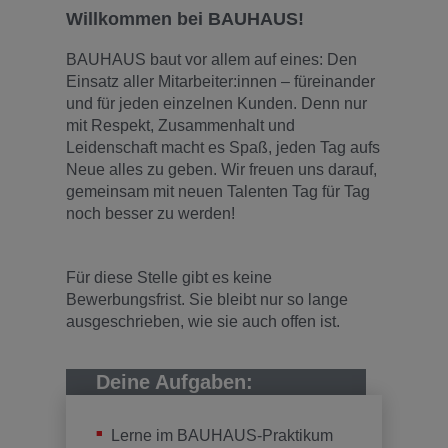
Willkommen bei BAUHAUS!
BAUHAUS baut vor allem auf eines: Den
Einsatz aller Mitarbeiter:innen – füreinander
und für jeden einzelnen Kunden. Denn nur
mit Respekt, Zusammenhalt und
Leidenschaft macht es Spaß, jeden Tag aufs
Neue alles zu geben. Wir freuen uns darauf,
gemeinsam mit neuen Talenten Tag für Tag
noch besser zu werden!
Für diese Stelle gibt es keine
Bewerbungsfrist. Sie bleibt nur so lange
ausgeschrieben, wie sie auch offen ist.
Deine Aufgaben:
Lerne im BAUHAUS-Praktikum