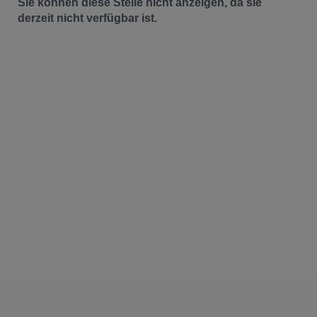
Sie können diese Stelle nicht anzeigen, da sie
derzeit nicht verfügbar ist.