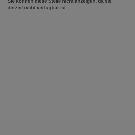
Sie können diese Stelle nicht anzeigen, da sie
derzeit nicht verfügbar ist.