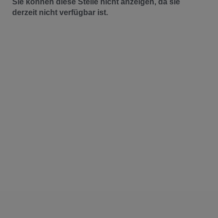
Sie können diese Stelle nicht anzeigen, da sie
derzeit nicht verfügbar ist.