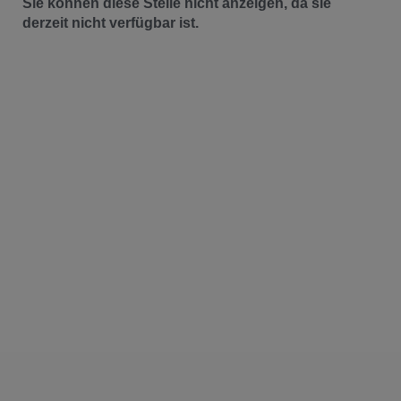
Sie können diese Stelle nicht anzeigen, da sie
derzeit nicht verfügbar ist.