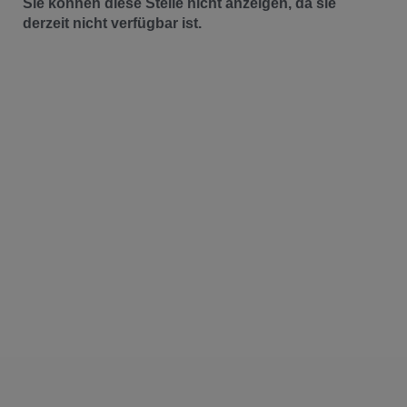
Sie können diese Stelle nicht anzeigen, da sie
derzeit nicht verfügbar ist.