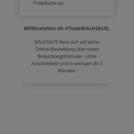
Praktikums an
Willkommen im #TeamBAUHAUS.
BAUHAUS freut sich auf deine
Online-Bewerbung über unser
Bewerbungsformular - ohne
Anschreiben und in weniger als 3
Minuten.