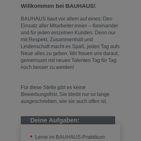
Willkommen bei BAUHAUS!
BAUHAUS baut vor allem auf eines: Den
Einsatz aller Mitarbeiter:innen – füreinander
und für jeden einzelnen Kunden. Denn nur
mit Respekt, Zusammenhalt und
Leidenschaft macht es Spaß, jeden Tag aufs
Neue alles zu geben. Wir freuen uns darauf,
gemeinsam mit neuen Talenten Tag für Tag
noch besser zu werden!
Für diese Stelle gibt es keine
Bewerbungsfrist. Sie bleibt nur so lange
ausgeschrieben, wie sie auch offen ist.
Deine Aufgaben:
Lerne im BAUHAUS-Praktikum