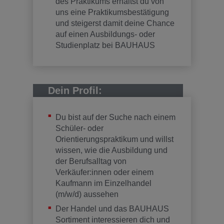
des Praktikums erhältst du von
uns eine Praktikumsbestätigung
und steigerst damit deine Chance
auf einen Ausbildungs- oder
Studienplatz bei BAUHAUS
Dein Profil:
Du bist auf der Suche nach einem
Schüler- oder
Orientierungspraktikum und willst
wissen, wie die Ausbildung und
der Berufsalltag von
Verkäufer:innen oder einem
Kaufmann im Einzelhandel
(m/w/d) aussehen
Der Handel und das BAUHAUS
Sortiment interessieren dich und