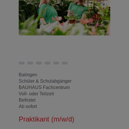
Balingen
Schüler & Schulabgänger
BAUHAUS Fachcentrum
Voll- oder Teilzeit
Befristet
Ab sofort
Praktikant (m/w/d)