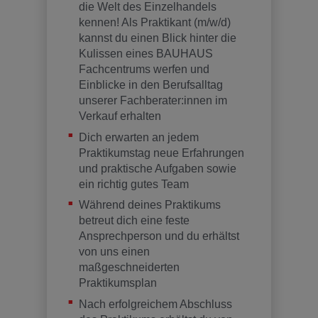
die Welt des Einzelhandels
kennen! Als Praktikant (m/w/d)
kannst du einen Blick hinter die
Kulissen eines BAUHAUS
Fachcentrums werfen und
Einblicke in den Berufsalltag
unserer Fachberater:innen im
Verkauf erhalten
Dich erwarten an jedem
Praktikumstag neue Erfahrungen
und praktische Aufgaben sowie
ein richtig gutes Team
Während deines Praktikums
betreut dich eine feste
Ansprechperson und du erhältst
von uns einen
maßgeschneiderten
Praktikumsplan
Nach erfolgreichem Abschluss