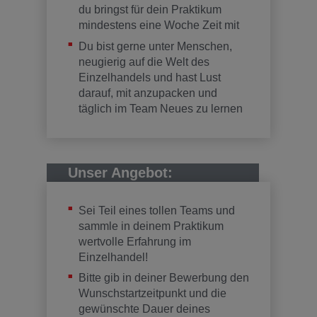
du bringst für dein Praktikum
mindestens eine Woche Zeit mit
Du bist gerne unter Menschen,
neugierig auf die Welt des
Einzelhandels und hast Lust
darauf, mit anzupacken und
täglich im Team Neues zu lernen
Unser Angebot:
Sei Teil eines tollen Teams und
sammle in deinem Praktikum
wertvolle Erfahrung im
Einzelhandel!
Bitte gib in deiner Bewerbung den
Wunschstartzeitpunkt und die
gewünschte Dauer deines