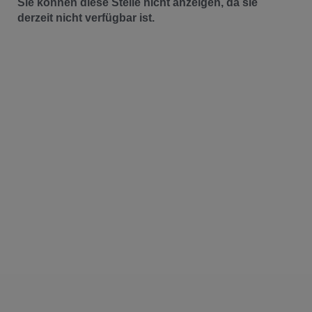
Sie können diese Stelle nicht anzeigen, da sie
derzeit nicht verfügbar ist.