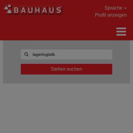
Sprache
Profil anzeigen
Stellen suchen