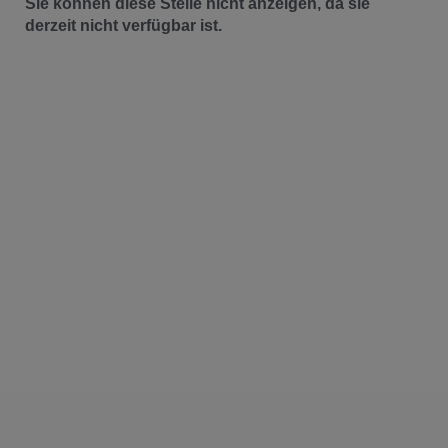
Sie können diese Stelle nicht anzeigen, da sie
derzeit nicht verfügbar ist.